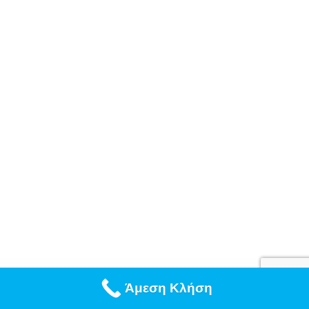
Άμεση Κλήση