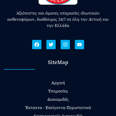
Αξιόπιστες και άμεσες υπηρεσίες ιδιωτικών
ασθενοφόρων, διαθέσιμες 24/7 σε όλη την Αττική και
την Ελλάδα
SiteMap
Αρχική
Υπηρεσίες
Διακομιδές
Έκτακτα - Επείγοντα Περιστατικά
Δευτερογενείς Διακομιδές