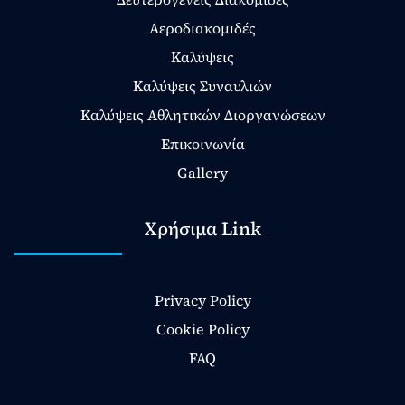
Αεροδιακομιδές
Καλύψεις
Καλύψεις Συναυλιών
Καλύψεις Αθλητικών Διοργανώσεων
Επικοινωνία
Gallery
Χρήσιμα Link
Privacy Policy
Cookie Policy
FAQ