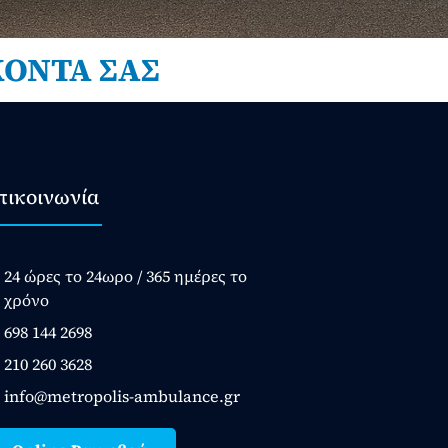
ΚΟΝΤΑ ΣΑΣ
πικοινωνία
24 ώρες το 24ωρο / 365 ημέρες το
χρόνο
698 144 2698
210 260 3628
info@metropolis-ambulance.gr