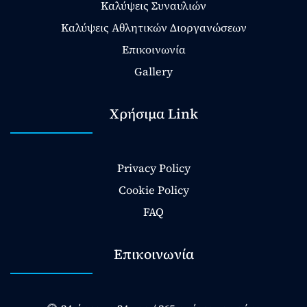
Καλύψεις Συναυλιών
Καλύψεις Αθλητικών Διοργανώσεων
Επικοινωνία
Gallery
Χρήσιμα Link
Privacy Policy
Cookie Policy
FAQ
Επικοινωνία