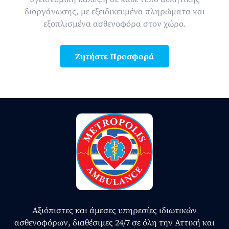
διοργάνωσης, με εξειδικευμένα πληρώματα και
εξοπλισμένα ασθενοφόρα στον χώρο.
Ζητήστε Προσφορά
Αξιόπιστες και άμεσες υπηρεσίες ιδιωτικών
ασθενοφόρων, διαθέσιμες 24/7 σε όλη την Αττική και