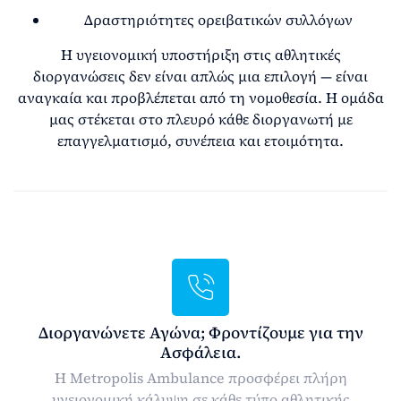
Δραστηριότητες ορειβατικών συλλόγων
Η υγειονομική υποστήριξη στις αθλητικές
διοργανώσεις δεν είναι απλώς μια επιλογή — είναι
αναγκαία και προβλέπεται από τη νομοθεσία. Η ομάδα
μας στέκεται στο πλευρό κάθε διοργανωτή με
επαγγελματισμό, συνέπεια και ετοιμότητα.
Διοργανώνετε Αγώνα; Φροντίζουμε για την
Ασφάλεια.
Η Metropolis Ambulance προσφέρει πλήρη
υγειονομική κάλυψη σε κάθε τύπο αθλητικής